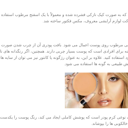
 که به صورت کیک نازکی فشرده شده و معمولاً با یک اسفنج مرطوب استفاده
شرکت لوازم آرایشی معروف، مکس فکتور ساخته شد.
یشی مرطوب روی پوست اعمال می شود. بافت پودری آن از چرب شدن صورت و
ه برای افرادی است که پوست بسیار چربی دارند. همچنین، اگر رنگدانه های نا
ستفاده کنید. علاوه بر این، به عنوان رژگونه یا کانتور نیز می توان از سایه ه
 طبیعی به گونه ها استفاده می شود.
کک نوعی کرم پودر است که پوشش کاملی ایجاد می‌ کند، رنگ پوست را یکدست م
الکوبی ‌ها را بپوشاند.