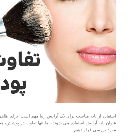
استفاده از پایه مناسب برای یک آرایش زیبا مهم است. برای ظاهر
عنوان پایه آرایش استفاده می شوند، اما تنها تفاوت در پوشش، ه
مورد بررسی قرار دهیم.