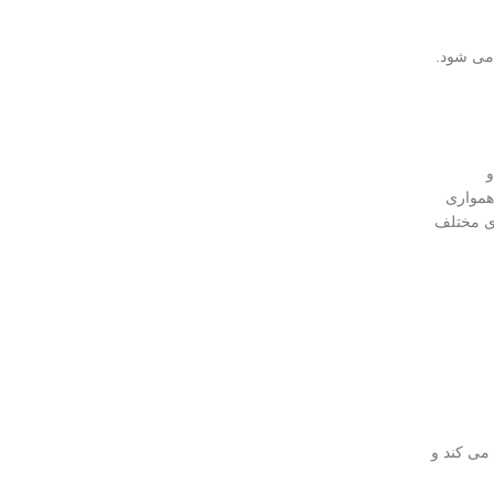
 می شود.
همواری
ای مختلف
ی ‌کند و