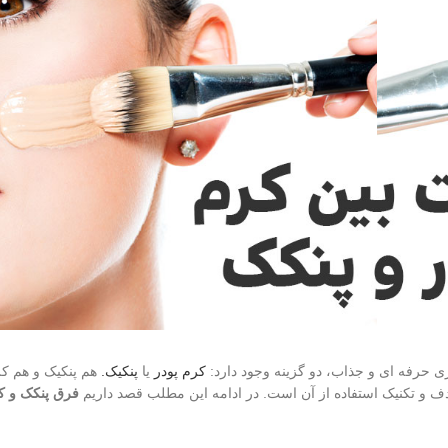
ی حرفه ای و جذاب، دو گزینه وجود دارد:
کرم پودر
یا
پنکیک.
هم پنکیک و هم کر
دف و تکنیک استفاده از آن است. در ادامه این مطلب قصد داریم
فرق پنکک و ک