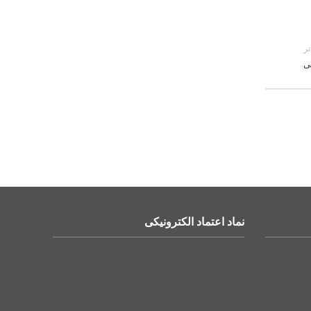
ر
ی
نماد اعتماد الکترونیکی