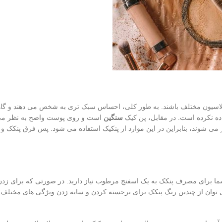
لاسیون مختلف باشند. به طور کلی، احساس سبک ‌تری به شخص می دهند و گاه
ده نکرده است. در مقابل، پن کیک
سنگین
است و روی پوست واضح به نظر می
می شوند، بنابراین در این موارد از پنکیک استفاده می شود. پس فرق پنکک و 
شما برای مصرف پنکک به یک اسفنج مرطوب نیاز دارید. در صورتی که برای زدن
ی توان از چندین رنگ پنکک برای برجسته کردن و سایه زدن ویژگی های مختل