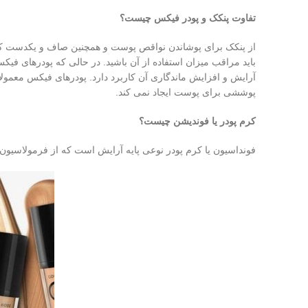
تفاوت پنکک و پودر فیکس چیست؟
از پنکک برای پوشاندن نواقص پوست و همچنین صاف و یکدست کرد
باید مراقب میزان استفاده از آن باشید. در حالی که پودرهای ف
پوششی برای پوست ایجاد نمی کند.
کرم پودر یا فوندیشن چیست؟
فونداسیون یا کرم پودر نوعی پایه آرایش است که از فرمولاسیو