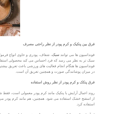
فرق بین پنکیک و کرم پودر از نظر راحتی مصرف
فونداسیون ها می توانند
سبک
، شفاف، پودری و حاوی انواع فرمو
سبک ‌تر به نظر می ‌رسد که فرد احساس می ‌کند محصولی استفا
فونداسیون ها هنگام انجام فعالیت های ورزشی باعث تعریق بیشتر 
در میزان پوشانندگی صورت و همچنین تعریق آن است.
فرق پنکک و کرم پودر از نظر روش استفاده
روند اعمال آرایش با پنکیک مانند کرم پودر معمولی است، فقط 
از اسفنج خشک استفاده می شود. همچنین، هم مانند کرم پودر م
استفاده کرد.