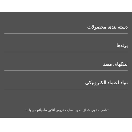
دسته بندی محصولات
برندها
لینکهای مفید
نماد اعتماد الکترونیکی
تمامی حقوق متعلق به وب سایت فروش آنلاین
ماه بانو
می باشد.