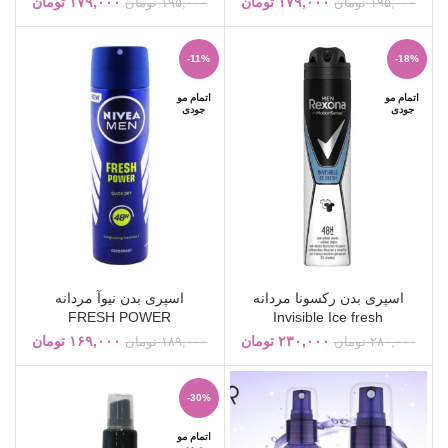
۱۷۹,۰۰۰
تومان
۱۷۹,۰۰۰
تومان
۱۹۵,۰۰۰
تومان
۱۹۵,۰۰۰
تومان
-11%
-18%
اتمام مو
اتمام مو
جودی
جودی
اسپری بدن رکسونا مردانه
اسپری بدن نیوآ مردانه
FRESH POWER
Invisible Ice fresh
۲۳۰,۰۰۰
تومان
۱۶۹,۰۰۰
تومان
۲۸۰,۰۰۰
تومان
۱۸۹,۰۰۰
تومان
-30%
اتمام مو