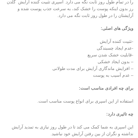
را در تمام طول روز ثابت نگه می دارد. اسپری تثبیت کننده آرایش گلدن
رز بدون اینکه پوست را خشک کند، به سرعت جذب پوست شده و
آرایشتان را در طول روز ثابت نگه می دارد.
ویژگی های اصلی:
-تثبیت کننده آرایش
-عدم ایجاد چسبندگی
-قابلیت خشک شدن سریع
– بدون ایجاد خشکی
– افزایش ماندگاری آرایش برای مدت طولانی
– عدم آسیب به پوست
برای چه افرادی مناسب است:
استفاده از این اسپری برای انواع پوست مناسب است.
چه تاثیری دارد:
این اسپری به شما کمک می کند تا در طول روز نیازی به تمدید آرایش
نداشته و نگران از بین رفتن آرایش خود نباشید.