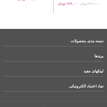
۲۸۹,۰۰۰
تومان
۳۳۰,۰۰۰
تومان
دسته بندی محصولات
برندها
لینکهای مفید
نماد اعتماد الکترونیکی
اسپری