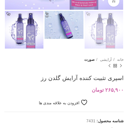
بزرگنمایی تصویر
خانه
آرایشی
صورت
اسپری تثبیت کننده آرایش گلدن رز
۲۶۵,۹۰۰
تومان
افزودن به علاقه مندی ها
شناسه محصول:
7431