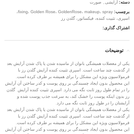
دسته:
آرایشی
,
صورت
برچسب:
fixing، Golden Rose، GoldenRose، makeup، spray،
اسپری، تثبیت کننده، فیکساتور، گلدن رز
اشتراک گذاری:
توضیحات
یکی از معضلات همیشگی بانوان از ماسیده شدن یا پاک شدن آرایش بعد
از گذشت چند ساعت است. اسپری تثبیت کننده آرایش گلدن رز با
فرمولاسیون ویژه این مشکل را برای همیشه بر طرف کرده است.
این محصول بدون ایجاد چسبندگی بر روی پوست و کدر ساختن آن آرایش
را در تمام طول روز ثابت نگه می دارد. اسپری تثبیت کننده آرایش گلدن
رز بدون اینکه پوست را خشک کند، به سرعت جذب پوست شده و
آرایشتان را در طول روز ثابت نگه می دارد.
یکی از معضلات همیشگی بانوان از ماسیده شدن یا پاک شدن آرایش بعد
از گذشت چند ساعت است. اسپری تثبیت کننده آرایش گلدن رز با
فرمولاسیون ویژه این مشکل را برای همیشه بر طرف کرده است.
این محصول بدون ایجاد چسبندگی بر روی پوست و کدر ساختن آن آرایش