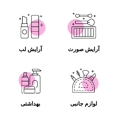
آرایش صورت
آرایش لب
لوازم جانبی
بهداشتی