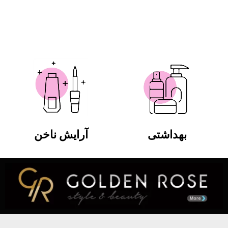
بهداشتی
آرایش ناخن