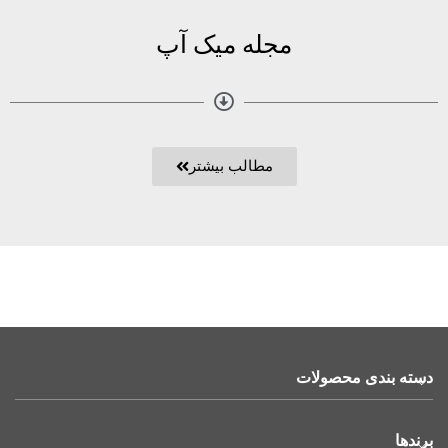
مجله میک آپ
مطالب بیشتر
دسته بندی محصولات
برندها