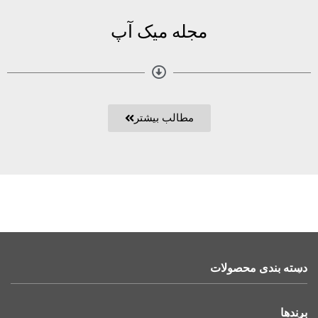
مجله میک آپ
مطالب بیشتر
دسته بندی محصولات
برندها