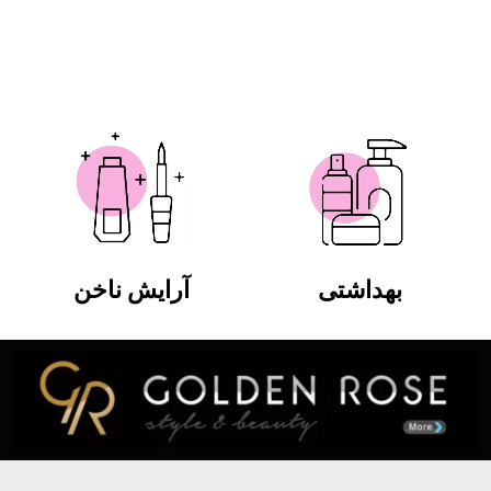
بهداشتی
آرایش ناخن