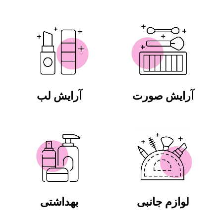
آرایش صورت
آرایش لب
لوازم جانبی
بهداشتی