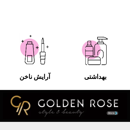
بهداشتی
آرایش ناخن