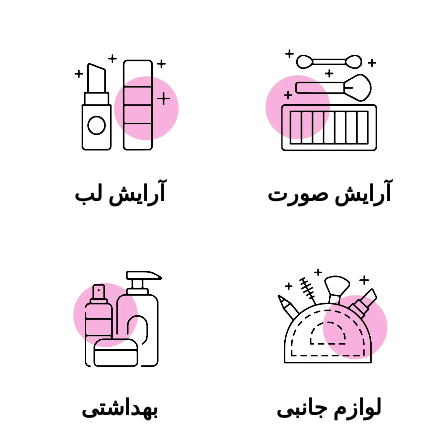
آرایش صورت
آرایش لب
لوازم جانبی
بهداشتی