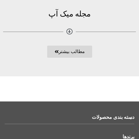
مجله میک آپ
مطالب بیشتر
دسته بندی محصولات
برندها