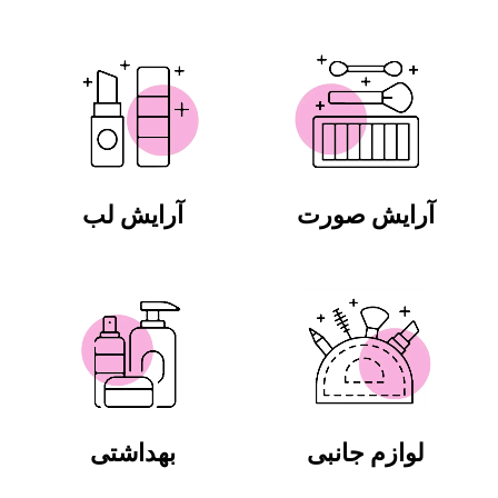
آرایش صورت
آرایش لب
لوازم جانبی
بهداشتی