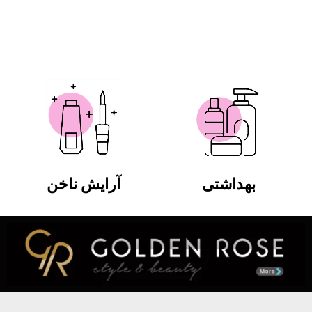
بهداشتی
آرایش ناخن