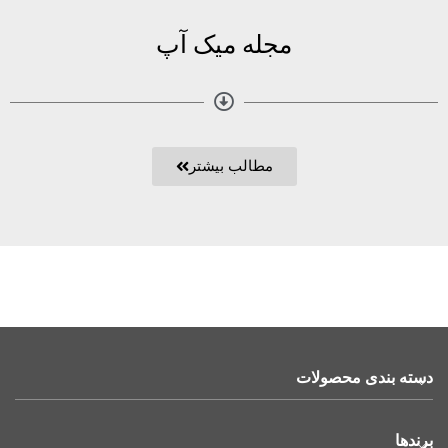
مجله میک آپ
مطالب بیشتر
دسته بندی محصولات
برندها