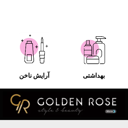
بهداشتی
آرایش ناخن