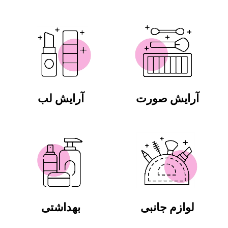
آرایش صورت
آرایش لب
لوازم جانبی
بهداشتی