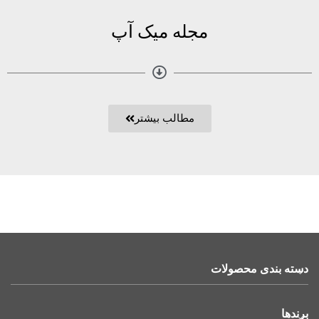
مجله میک آپ
مطالب بیشتر
دسته بندی محصولات
برندها