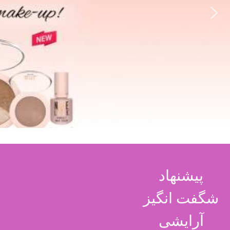
پیشنهاد
شگفت انگیز
آرایشی