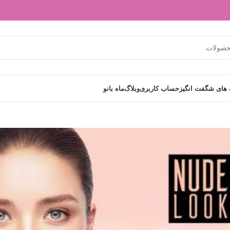
های شگفت انگیز
حساب کاربری
وبلاگ
ماه بانو