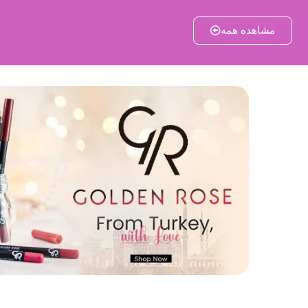
مشاهده همه