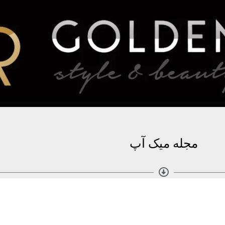
مجله میک آپ
مطالب بیشتر