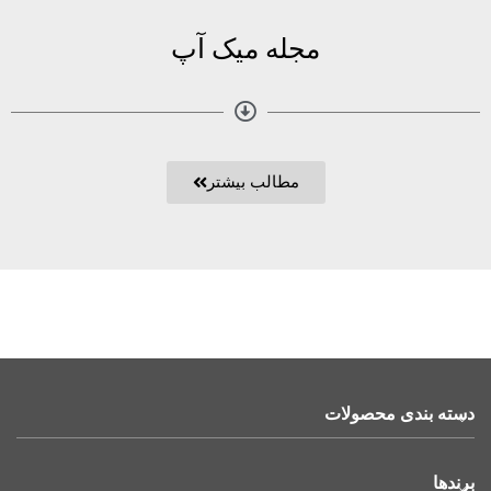
مجله میک آپ
مطالب بیشتر
دسته بندی محصولات
برندها