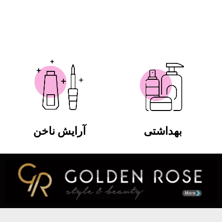
بهداشتی
آرایش ناخن