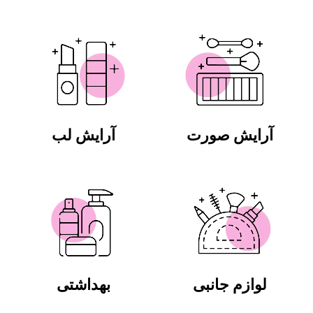
آرایش صورت
آرایش لب
لوازم جانبی
بهداشتی