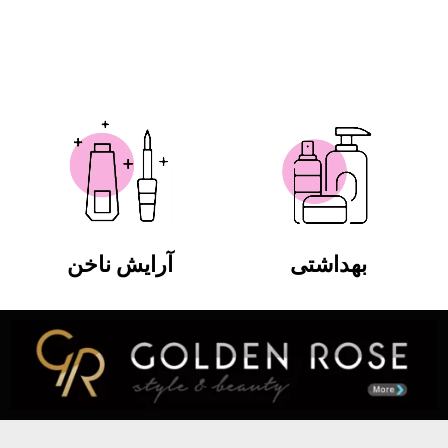
بهداشتی
آرایش ناخن