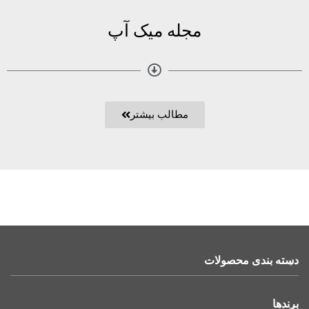
مجله میک آپ
مطالب بیشتر
دسته بندی محصولات
برندها