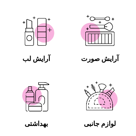
آرایش صورت
آرایش لب
لوازم جانبی
بهداشتی