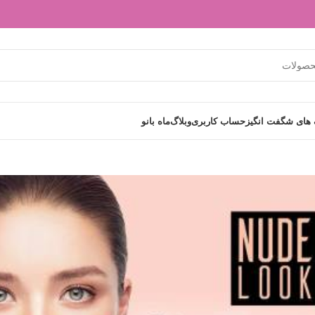
های شگفت انگیز
حساب کاربری
وبلاگ
ماه بانو