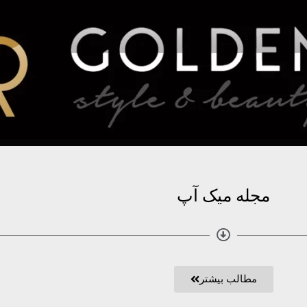
مجله میک آپ
مطالب بیشتر