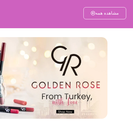
مشاهده همه