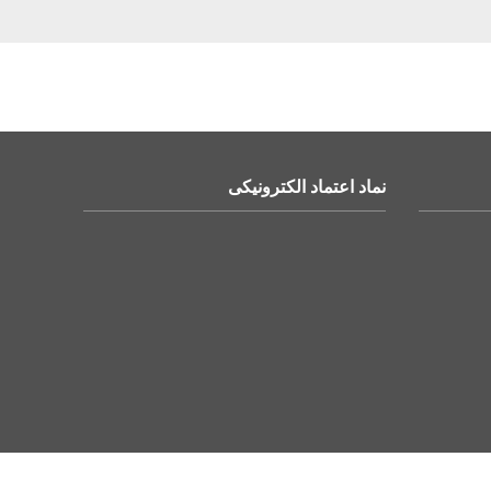
نماد اعتماد الکترونیکی