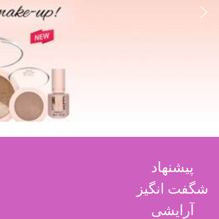
پیشنهاد
شگفت انگیز
آرایشی