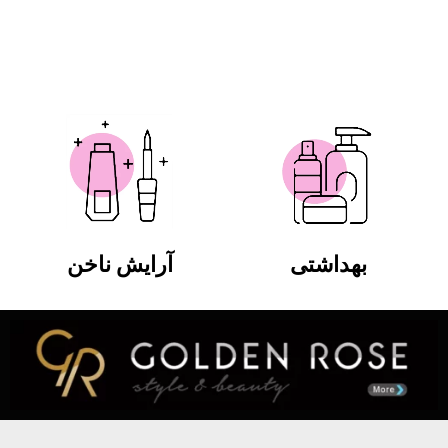
بهداشتی
آرایش ناخن