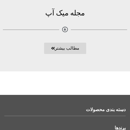
مجله میک آپ
مطالب بیشتر
دسته بندی محصولات
برندها