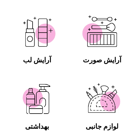
آرایش صورت
آرایش لب
لوازم جانبی
بهداشتی