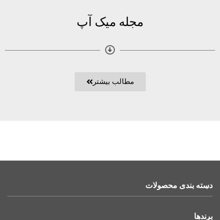
مجله میک آپ
مطالب بیشتر
دسته بندی محصولات
برندها