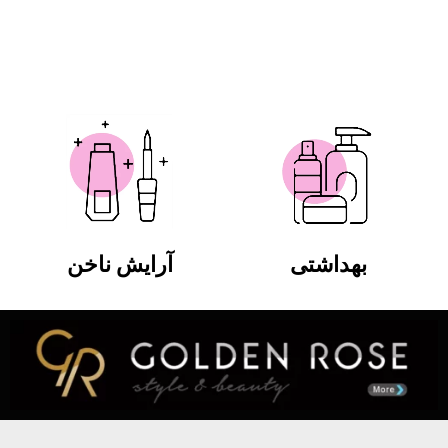
بهداشتی
آرایش ناخن