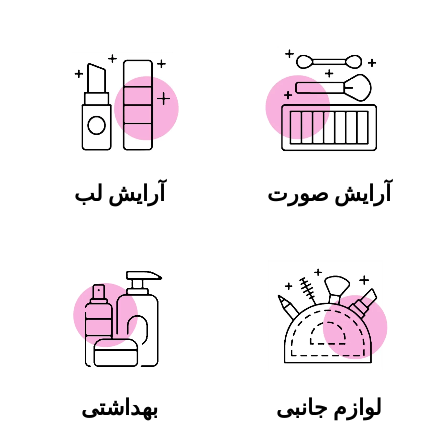
آرایش صورت
آرایش لب
لوازم جانبی
بهداشتی