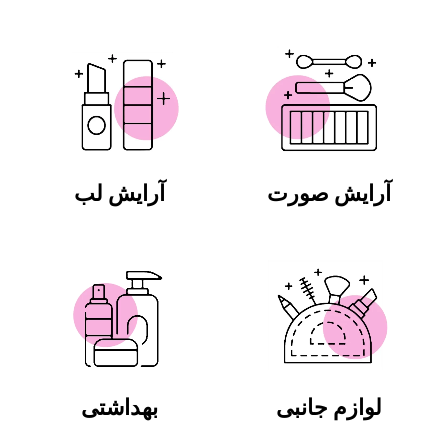
آرایش صورت
آرایش لب
لوازم جانبی
بهداشتی