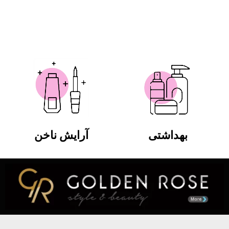
بهداشتی
آرایش ناخن