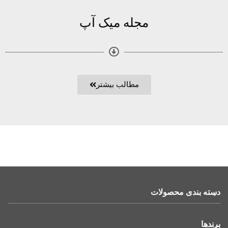
مجله میک آپ
مطالب بیشتر
دسته بندی محصولات
برندها