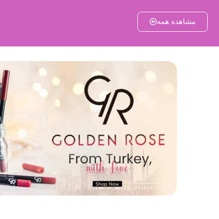
مشاهده همه