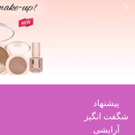
پیشنهاد
شگفت انگیز
آرایشی