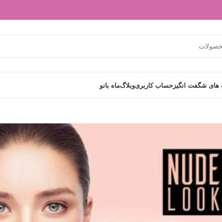
های شگفت انگیز
حساب کاربری
وبلاگ
ماه بانو