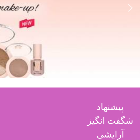
پیشنهاد
شگفت انگیز
آرایشی