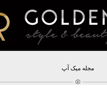
مجله میک آپ
مطالب بیشتر