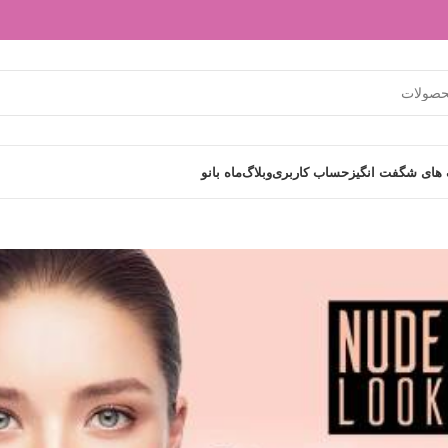
های شگفت انگیز
حساب کاربری
وبلاگ
ماه بانو