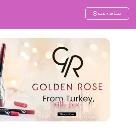
مشاهده همه