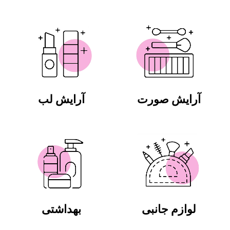
آرایش صورت
آرایش لب
لوازم جانبی
بهداشتی