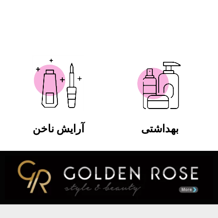
بهداشتی
آرایش ناخن