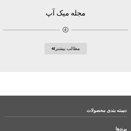
مجله میک آپ
مطالب بیشتر
دسته بندی محصولات
برندها