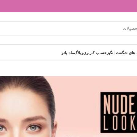
های شگفت انگیز
حساب کاربری
وبلاگ
ماه بانو