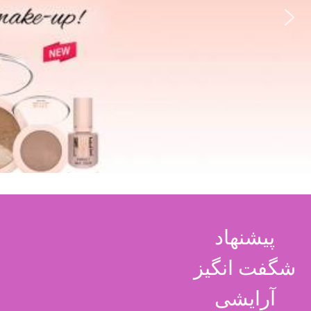
پیشنهاد
شگفت انگیز
آرایشی