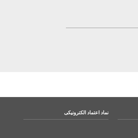
نماد اعتماد الکترونیکی