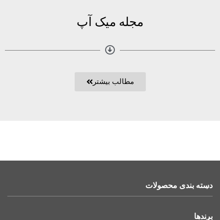
مجله میک آپ
مطالب بیشتر
دسته بندی محصولات
برندها