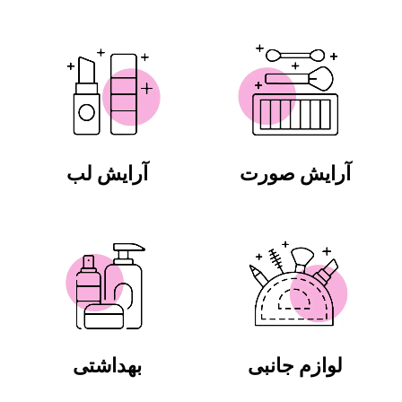
آرایش صورت
آرایش لب
لوازم جانبی
بهداشتی