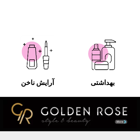
بهداشتی
آرایش ناخن