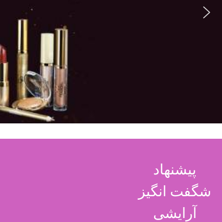
پیشنهاد
شگفت انگیز
آرایشی