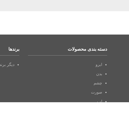
دسته بندی محصولات
برندها