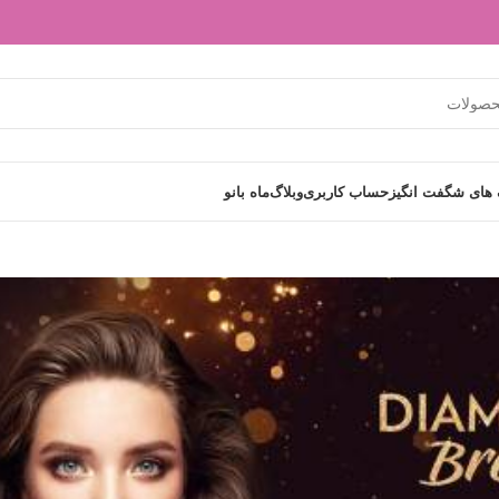
های شگفت انگیز
حساب کاربری
وبلاگ
ماه بانو