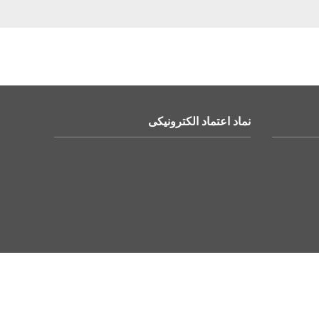
نماد اعتماد الکترونیکی