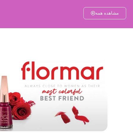
مشاهده همه