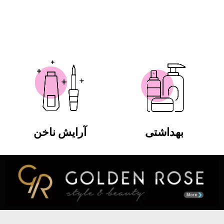
بهداشتی
آرایش ناخن