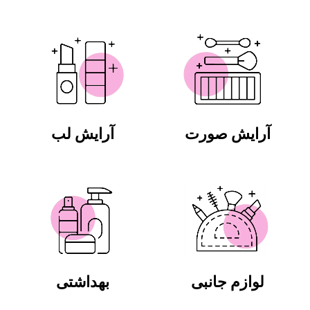
آرایش صورت
آرایش لب
لوازم جانبی
بهداشتی