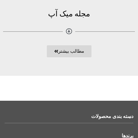
مجله میک آپ
مطالب بیشتر
دسته بندی محصولات
برندها