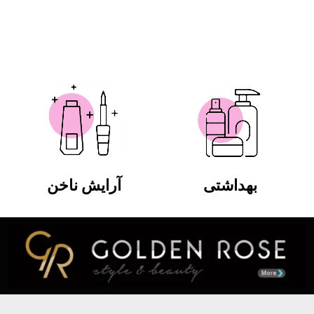
بهداشتی
آرایش ناخن