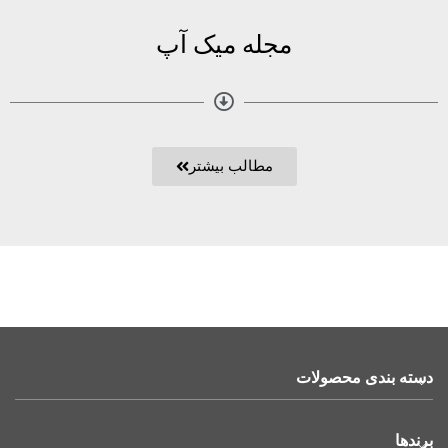
مجله میک آپ
مطالب بیشتر
دسته بندی محصولات
برندها