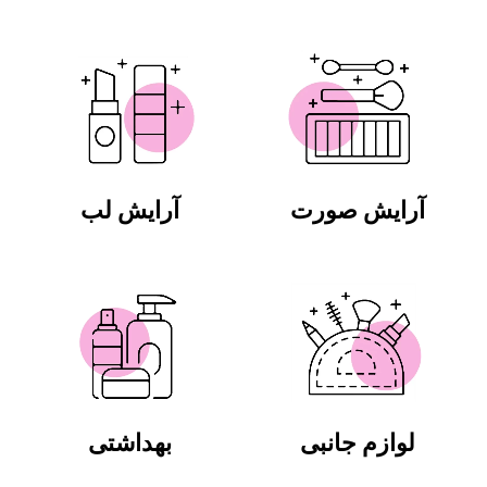
آرایش صورت
آرایش لب
لوازم جانبی
بهداشتی