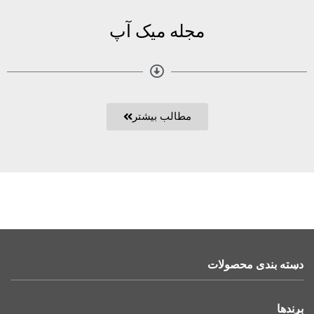
مجله میک آپ
مطالب بیشتر
دسته بندی محصولات
برندها