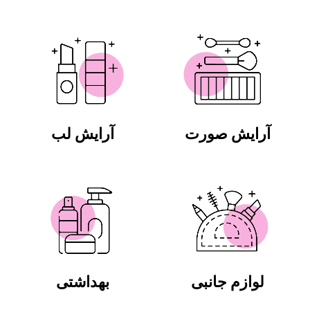
آرایش صورت
آرایش لب
لوازم جانبی
بهداشتی