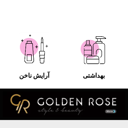
بهداشتی
آرایش ناخن