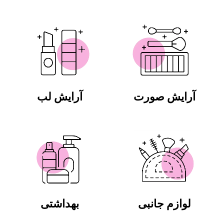
آرایش صورت
آرایش لب
لوازم جانبی
بهداشتی