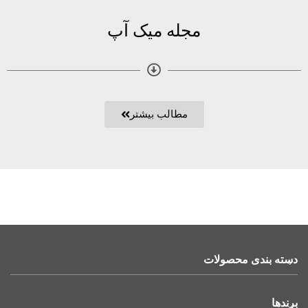
مجله میک آپ
مطالب بیشتر
دسته بندی محصولات
برندها