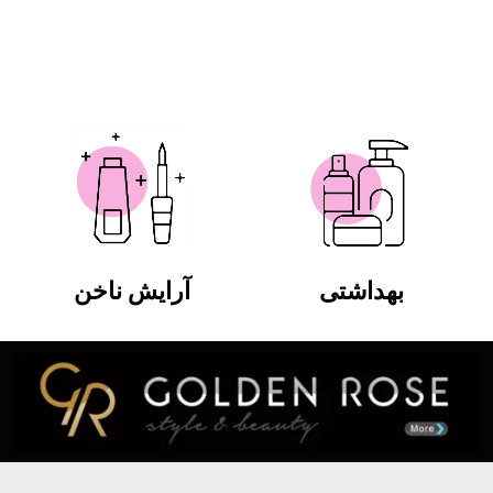
بهداشتی
آرایش ناخن