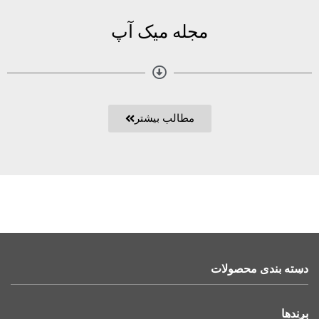
مجله میک آپ
مطالب بیشتر
دسته بندی محصولات
برندها