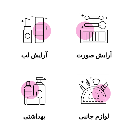
آرایش صورت
آرایش لب
لوازم جانبی
بهداشتی