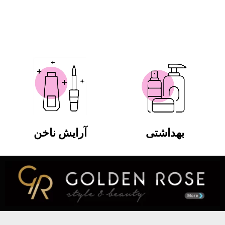
بهداشتی
آرایش ناخن