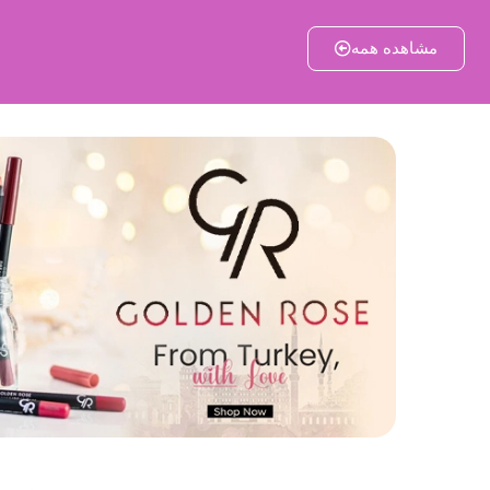
مشاهده همه