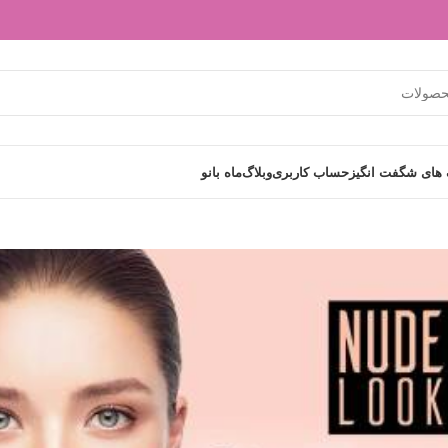
های شگفت انگیز
حساب کاربری
وبلاگ
ماه بانو