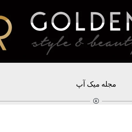
مجله میک آپ
مطالب بیشتر