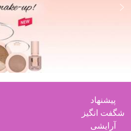
پیشنهاد
شگفت انگیز
آرایشی