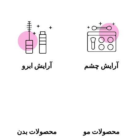
آرایش چشم
آرایش ابرو
محصولات مو
محصولات بدن