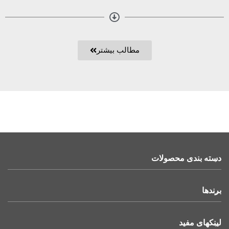
مطالب بیشتر
دسته بندی محصولات
برندها
لینکهای مفید