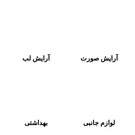
آرایش صورت
آرایش لب
لوازم جانبی
بهداشتی