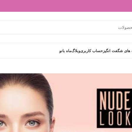
های شگفت انگیز
حساب کاربری
وبلاگ
ماه بانو