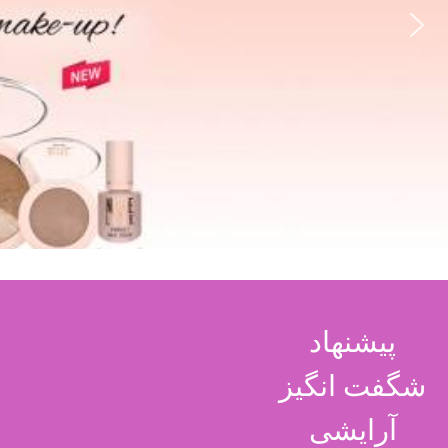
پیشنهاد
شگفت انگیز
آرایشی