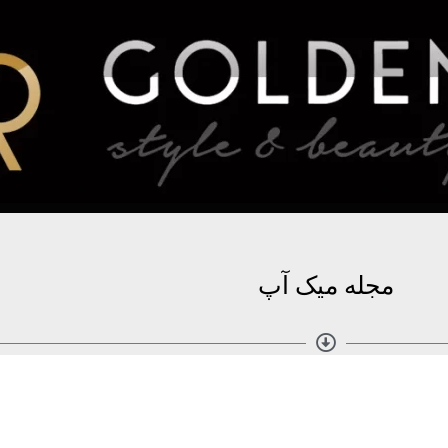
مجله میک آپ
مطالب بیشتر