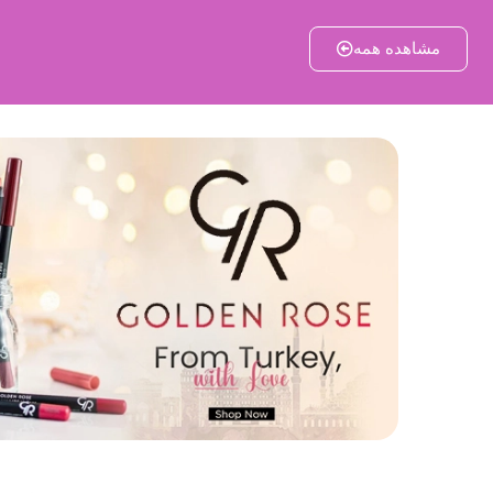
مشاهده همه