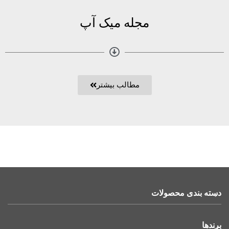
مجله میک آپ
مطالب بیشتر
دسته بندی محصولات
برندها