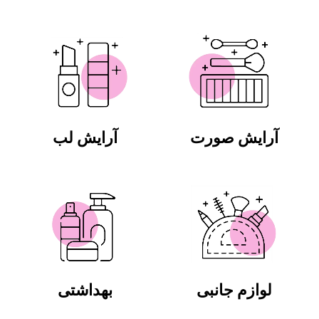
آرایش صورت
آرایش لب
لوازم جانبی
بهداشتی