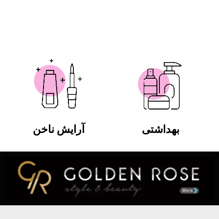
بهداشتی
آرایش ناخن