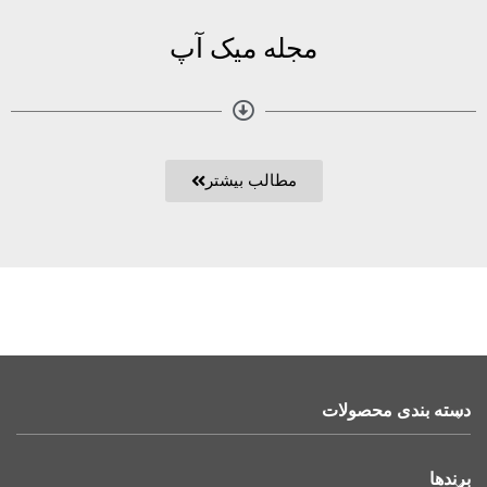
مجله میک آپ
مطالب بیشتر
دسته بندی محصولات
برندها