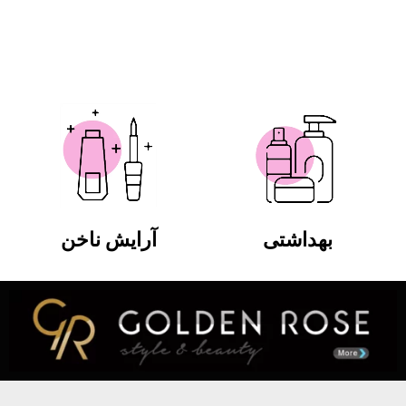
بهداشتی
آرایش ناخن