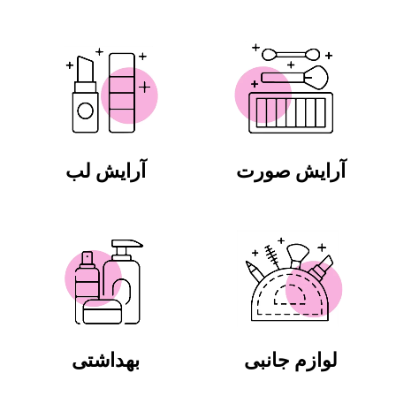
آرایش صورت
آرایش لب
لوازم جانبی
بهداشتی