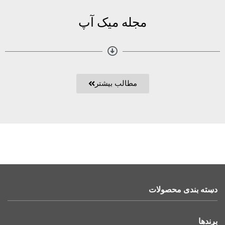
مجله میک آپ
مطالب بیشتر
دسته بندی محصولات
برندها