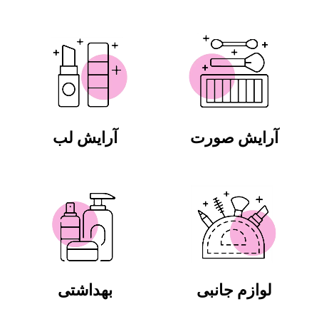
آرایش صورت
آرایش لب
لوازم جانبی
بهداشتی