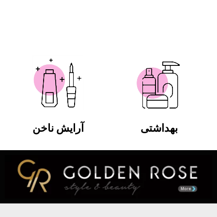
بهداشتی
آرایش ناخن