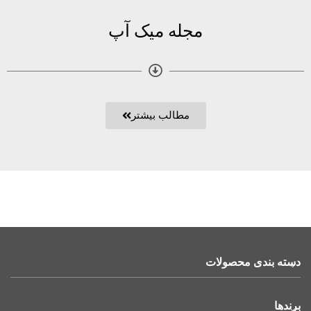
مجله میک آپ
مطالب بیشتر
دسته بندی محصولات
برندها