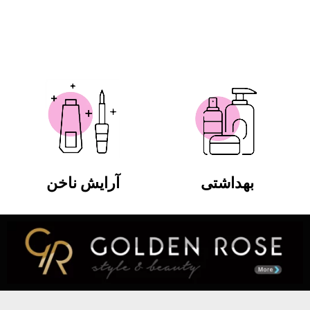
بهداشتی
آرایش ناخن