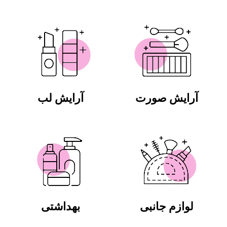
آرایش صورت
آرایش لب
لوازم جانبی
بهداشتی