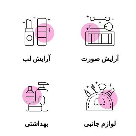
آرایش صورت
آرایش لب
لوازم جانبی
بهداشتی