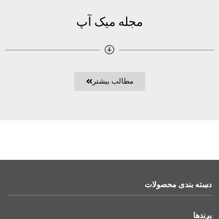
مجله میک آپ
مطالب بیشتر
دسته بندی محصولات
برندها