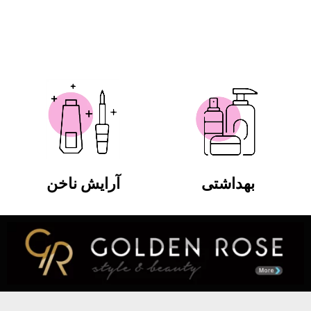
بهداشتی
آرایش ناخن