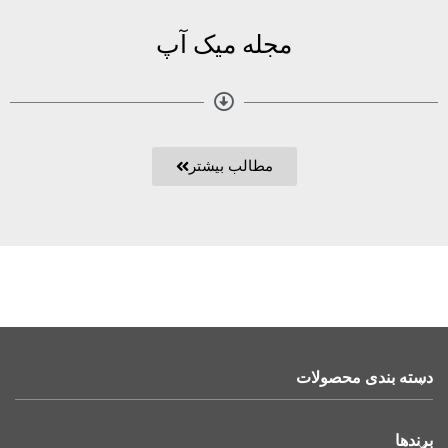
مجله میک آپ
مطالب بیشتر
دسته بندی محصولات
برندها