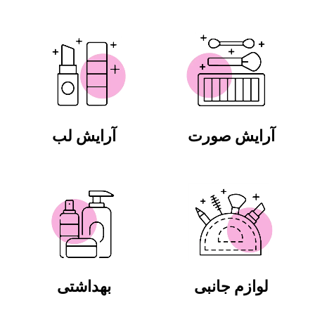
آرایش صورت
آرایش لب
لوازم جانبی
بهداشتی