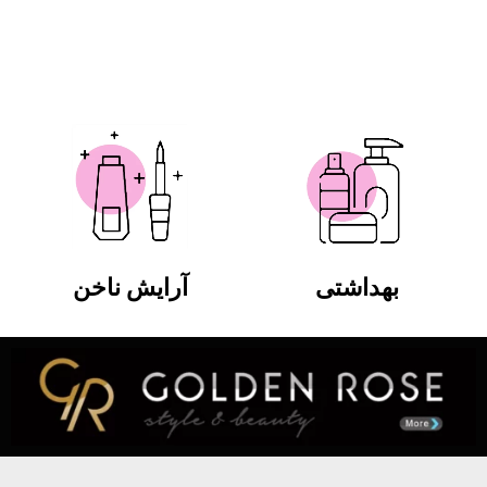
بهداشتی
آرایش ناخن