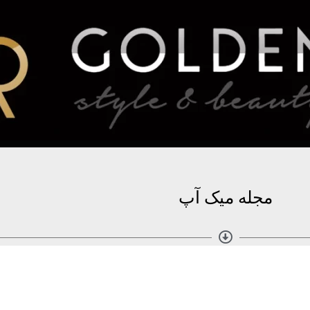
مجله میک آپ
مطالب بیشتر