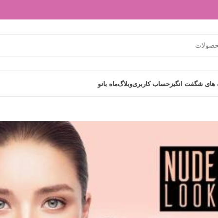
های شگفت انگیز
حساب کاربری
وبلاگ
ماه بانو