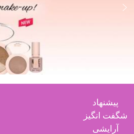
پیشنهاد
شگفت انگیز
آرایشی