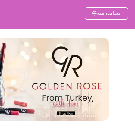
مشاهده همه