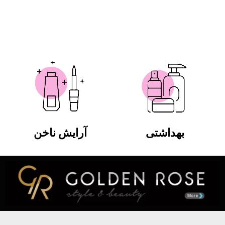
بهداشتی
آرایش ناخن