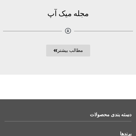
مجله میک آپ
مطالب بیشتر
دسته بندی محصولات
برندها