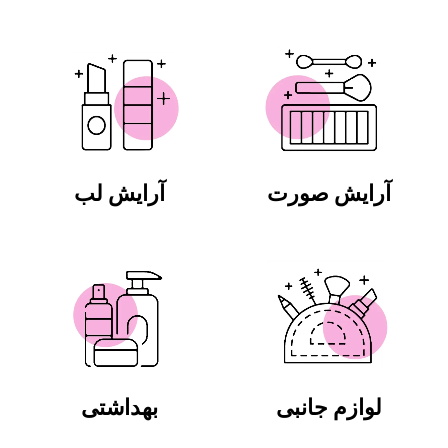
آرایش صورت
آرایش لب
لوازم جانبی
بهداشتی