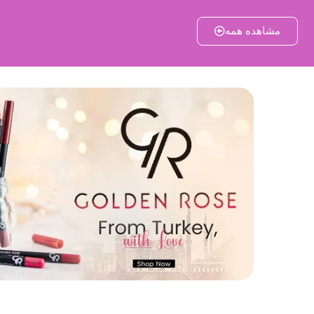
مشاهده همه