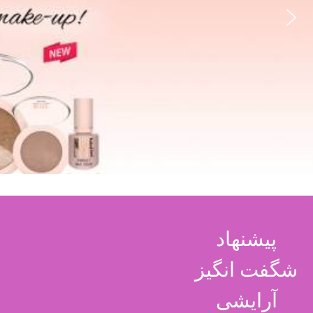
پیشنهاد
شگفت انگیز
آرایشی