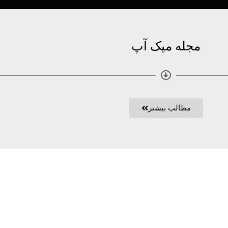
مجله میک آپ
مطالب بیشتر