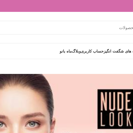
های شگفت انگیز
حساب کاربری
وبلاگ
ماه بانو