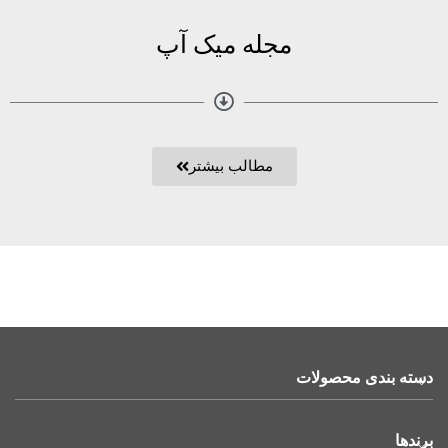
مجله میک آپ
مطالب بیشتر
دسته بندی محصولات
برندها