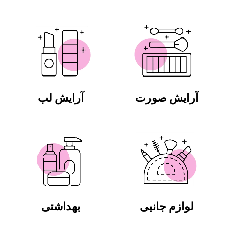
آرایش صورت
آرایش لب
لوازم جانبی
بهداشتی