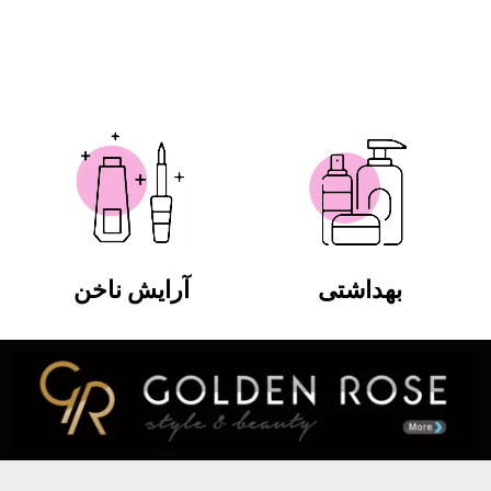
بهداشتی
آرایش ناخن