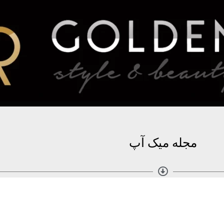
مجله میک آپ
مطالب بیشتر