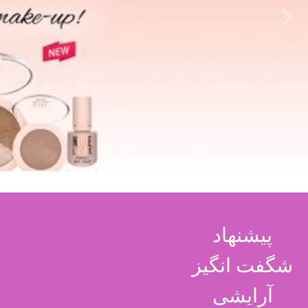
پیشنهاد
شگفت انگیز
آرایشی