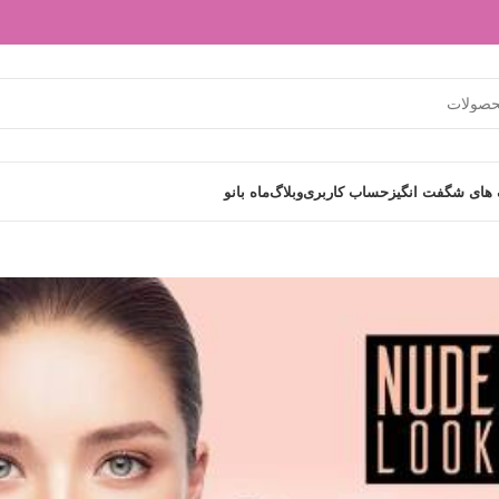
های شگفت انگیز
حساب کاربری
وبلاگ
ماه بانو