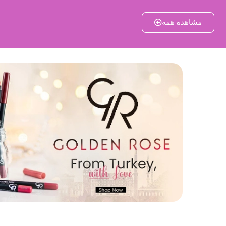
مشاهده همه