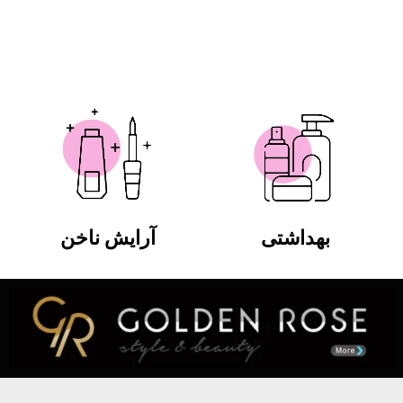
بهداشتی
آرایش ناخن