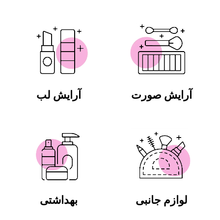
آرایش صورت
آرایش لب
لوازم جانبی
بهداشتی