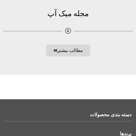
مجله میک آپ
مطالب بیشتر
دسته بندی محصولات
برندها