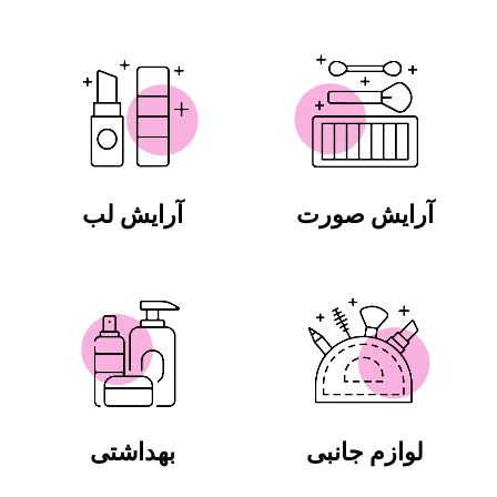
آرایش صورت
آرایش لب
لوازم جانبی
بهداشتی