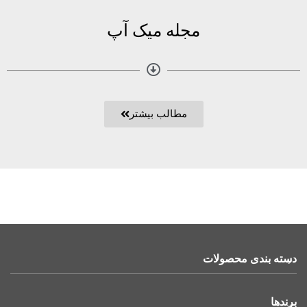
مجله میک آپ
مطالب بیشتر
دسته بندی محصولات
برندها