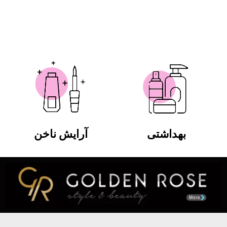
بهداشتی
آرایش ناخن