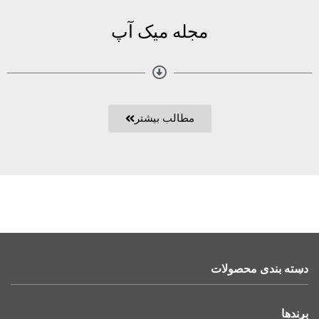
مجله میک آپ
مطالب بیشتر
دسته بندی محصولات
برندها