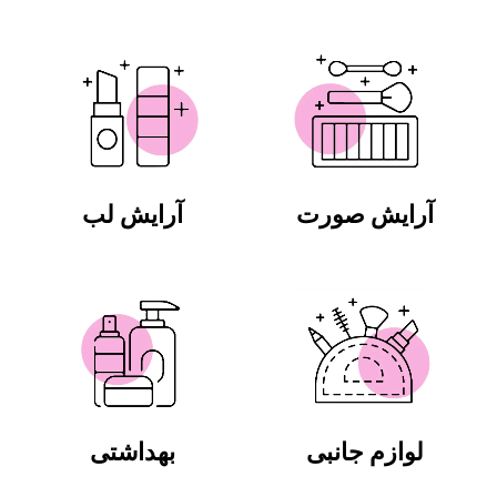
آرایش صورت
آرایش لب
لوازم جانبی
بهداشتی