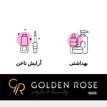
بهداشتی
آرایش ناخن