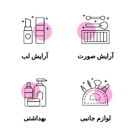
آرایش صورت
آرایش لب
لوازم جانبی
بهداشتی