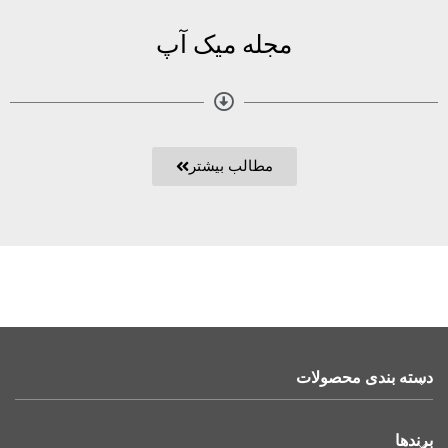
مجله میک آپ
مطالب بیشتر
دسته بندی محصولات
برندها