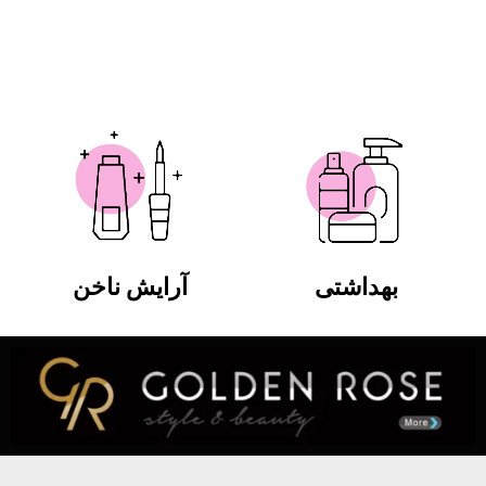
بهداشتی
آرایش ناخن