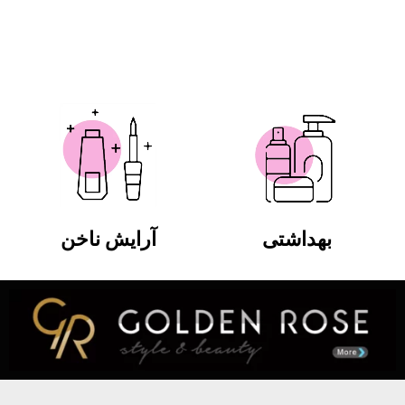
بهداشتی
آرایش ناخن