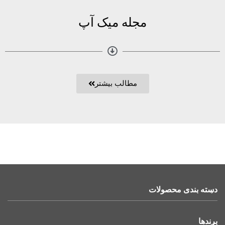
مجله میک آپ
مطالب بیشتر
دسته بندی محصولات
برندها