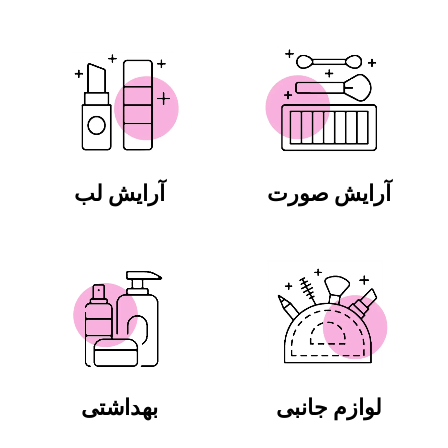
آرایش صورت
آرایش لب
لوازم جانبی
بهداشتی