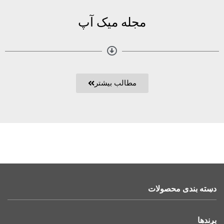
مجله میک آپ
مطالب بیشتر
دسته بندی محصولات
برندها