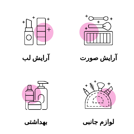
آرایش صورت
آرایش لب
لوازم جانبی
بهداشتی