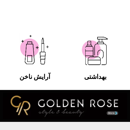
بهداشتی
آرایش ناخن