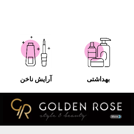
بهداشتی
آرایش ناخن