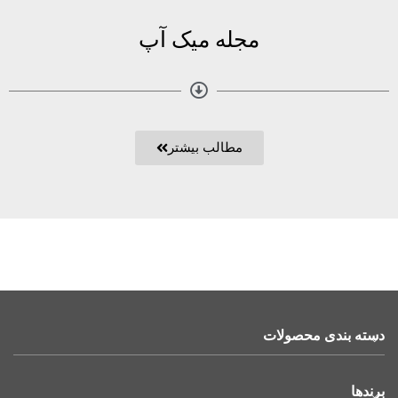
مجله میک آپ
مطالب بیشتر
دسته بندی محصولات
برندها