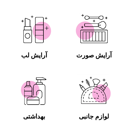
آرایش صورت
آرایش لب
لوازم جانبی
بهداشتی