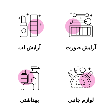
آرایش صورت
آرایش لب
لوازم جانبی
بهداشتی