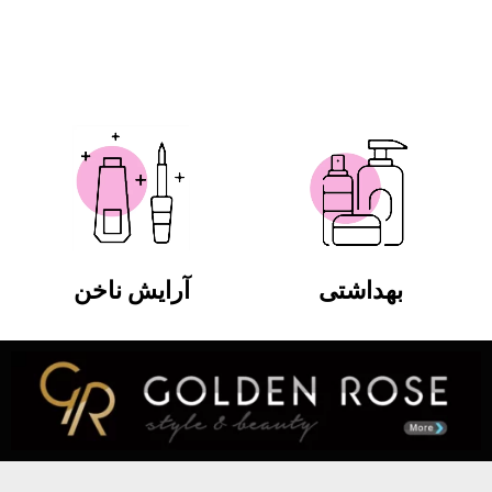
بهداشتی
آرایش ناخن