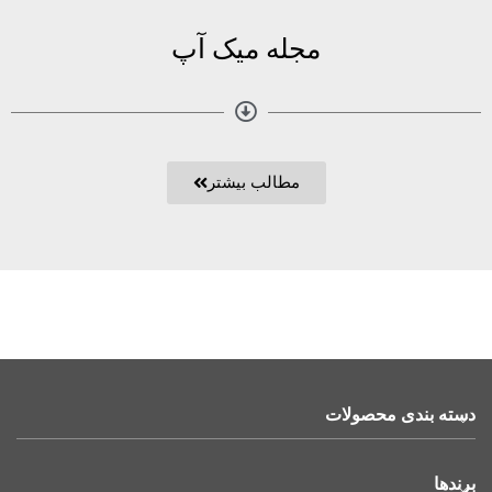
مجله میک آپ
مطالب بیشتر
دسته بندی محصولات
برندها