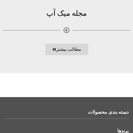
مجله میک آپ
مطالب بیشتر
دسته بندی محصولات
برندها