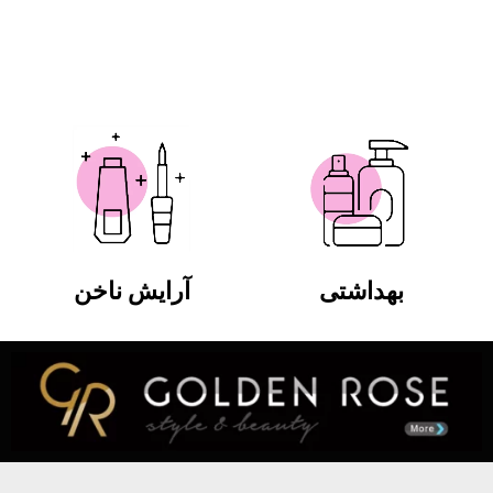
بهداشتی
آرایش ناخن