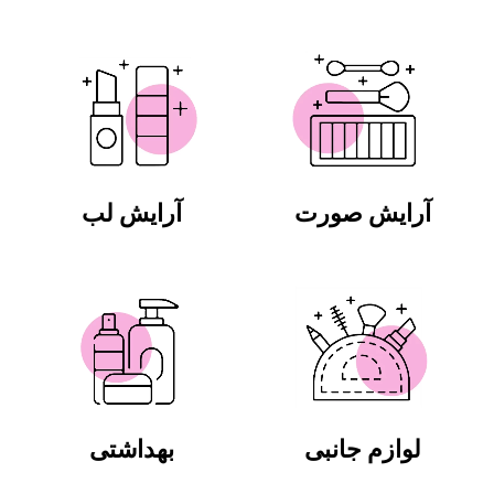
آرایش صورت
آرایش لب
لوازم جانبی
بهداشتی